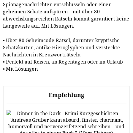
Spionagenachrichten entschlüsseln oder einen
geheimen Schatz aufspüren – mit über 80
abwechslungsreichen Rätseln kommt garantiert keine
Langeweile auf. Mit Lösungen.
• Über 80 Geheimcode-Rätsel, darunter kryptische
Schatzkarten, antike Hieroglyphen und versteckte
Nachrichten in Kreuzworträtseln
• Perfekt auf Reisen, an Regentagen oder im Urlaub
• Mit Lösungen
Empfehlung