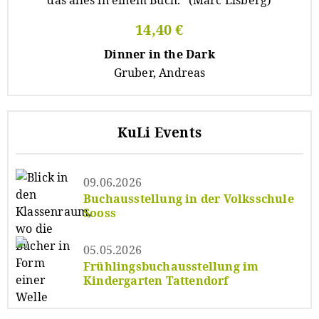
14,40 €
Dinner in the Dark
Gruber, Andreas
KuLi Events
09.06.2026
Buchausstellung in der Volksschule
Sooss
05.05.2026
Frühlingsbuchausstellung im
Kindergarten Tattendorf