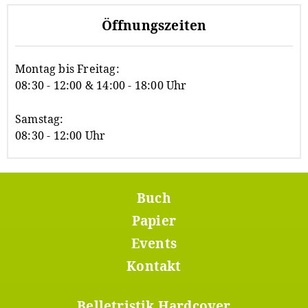
Öffnungszeiten
Montag bis Freitag:
08:30 - 12:00 & 14:00 - 18:00 Uhr
Samstag:
08:30 - 12:00 Uhr
Buch
Footer
Menü
Papier
1
Events
Kontakt
Belletristik Hardcover