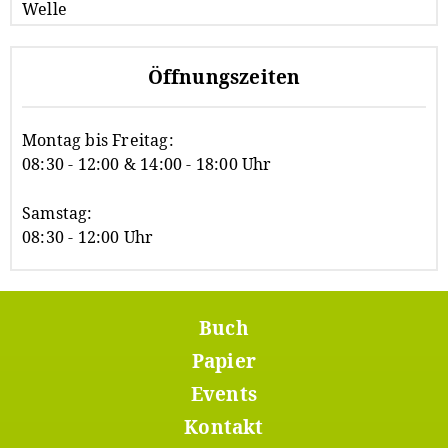
Öffnungszeiten
Montag bis Freitag:
08:30 - 12:00 & 14:00 - 18:00 Uhr
Samstag:
08:30 - 12:00 Uhr
Buch
Footer
Menü
Papier
1
Events
Kontakt