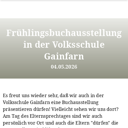
Direkt
zum
Frühlingsbuchausstellung
Inhalt
in der Volksschule
Gainfarn
04.05.2026
Es freut uns wieder sehr, daß wir auch in der
Volksschule Gainfarn eine Buchausstellung
präsentieren dürfen! Vielleicht sehen wir uns dort?
Am Tag des Elternsprechtages sind wir auch
persönlich vor Ort und auch die Eltern "dürfen" die