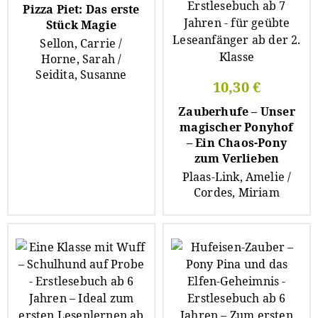
Pizza Piet: Das erste
Stück Magie
Sellon, Carrie /
Horne, Sarah /
Seidita, Susanne
10,30 €
Zauberhufe – Unser
magischer Ponyhof
– Ein Chaos-Pony
zum Verlieben
Plaas-Link, Amelie /
Cordes, Miriam