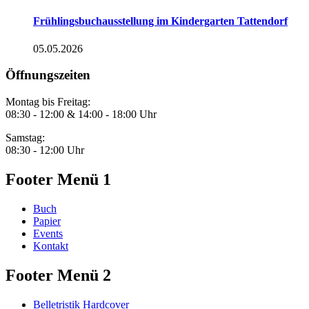
Frühlingsbuchausstellung im Kindergarten Tattendorf
05.05.2026
Öffnungszeiten
Montag bis Freitag:
08:30 - 12:00 & 14:00 - 18:00 Uhr
Samstag:
08:30 - 12:00 Uhr
Footer Menü 1
Buch
Papier
Events
Kontakt
Footer Menü 2
Belletristik Hardcover