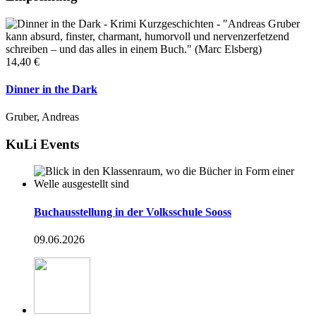
14,40 €
Dinner in the Dark
Gruber, Andreas
KuLi Events
Buchausstellung in der Volksschule Sooss
09.06.2026