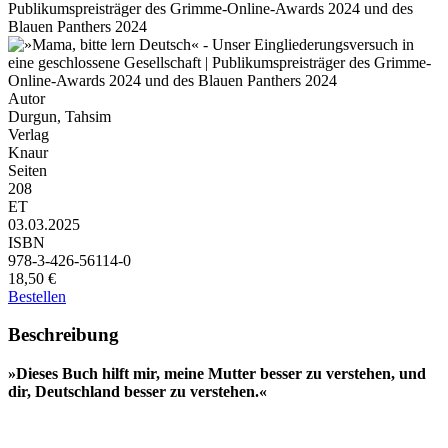
Publikumspreisträger des Grimme-Online-Awards 2024 und des
Blauen Panthers 2024
Autor
Durgun, Tahsim
Verlag
Knaur
Seiten
208
ET
03.03.2025
ISBN
978-3-426-56114-0
18,50 €
Bestellen
Beschreibung
»Dieses Buch hilft mir, meine Mutter besser zu verstehen, und
dir, Deutschland besser zu verstehen.«