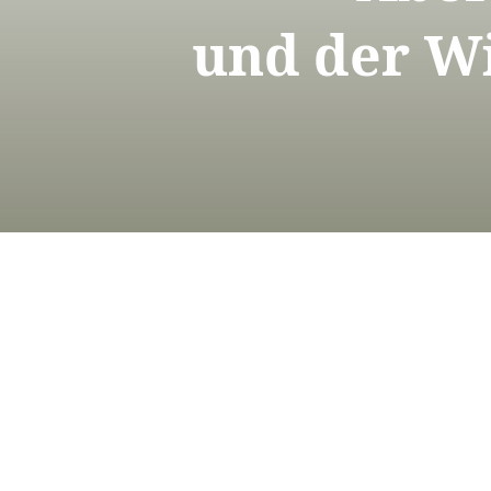
und der Wi