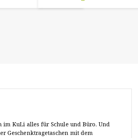
 im KuLi alles für Schule und Büro. Und
der Geschenktragetaschen mit dem