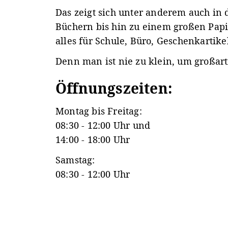
Das zeigt sich unter anderem auch in 
Büchern bis hin zu einem großen Papi
alles für Schule, Büro, Geschenkartikel
Denn man ist nie zu klein, um großarti
Öffnungszeiten:
Montag bis Freitag:
08:30 - 12:00 Uhr und
14:00 - 18:00 Uhr
Samstag:
08:30 - 12:00 Uhr