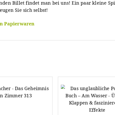
nden Billet findet man bei uns! Ein paar kleine Sp
eugen Sie sich selbst!
en Papierwaren