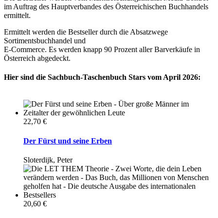
im Auftrag des Hauptverbandes des Österreichischen Buchhandels
ermittelt.
Ermittelt werden die Bestseller durch die Absatzwege
Sortimentsbuchhandel und
E-Commerce. Es werden knapp 90 Prozent aller Barverkäufe in
Österreich abgedeckt.
Hier sind die Sachbuch-Taschenbuch Stars vom April 2026:
22,70 €
Der Fürst und seine Erben
Sloterdijk, Peter
20,60 €