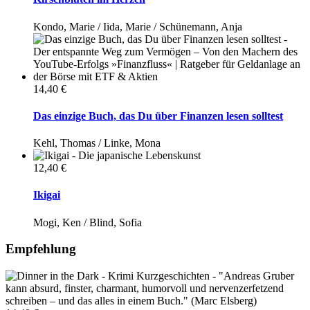
Kondo, Marie / Iida, Marie / Schünemann, Anja
14,40 €
Das einzige Buch, das Du über Finanzen lesen solltest
Kehl, Thomas / Linke, Mona
12,40 €
Ikigai
Mogi, Ken / Blind, Sofia
Empfehlung