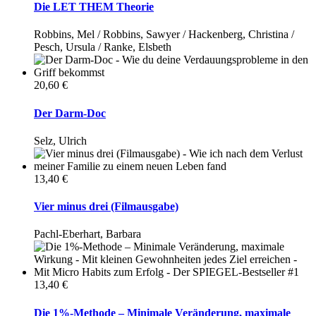
Die LET THEM Theorie
Robbins, Mel / Robbins, Sawyer / Hackenberg, Christina /
Pesch, Ursula / Ranke, Elsbeth
20,60 €
Der Darm-Doc
Selz, Ulrich
13,40 €
Vier minus drei (Filmausgabe)
Pachl-Eberhart, Barbara
13,40 €
Die 1%-Methode – Minimale Veränderung, maximale