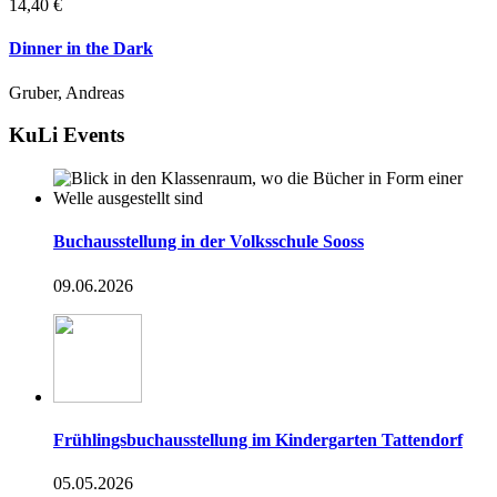
14,40 €
Dinner in the Dark
Gruber, Andreas
KuLi Events
Buchausstellung in der Volksschule Sooss
09.06.2026
Frühlingsbuchausstellung im Kindergarten Tattendorf
05.05.2026