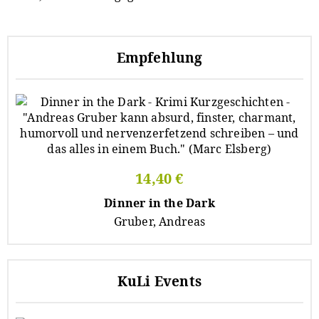
Empfehlung
14,40 €
Dinner in the Dark
Gruber, Andreas
KuLi Events