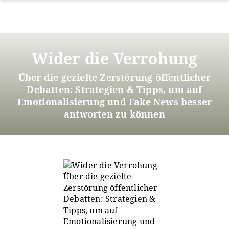
Direkt
zum
Wider die Verrohung
Inhalt
Über die gezielte Zerstörung öffentlicher
Debatten: Strategien & Tipps, um auf
Emotionalisierung und Fake News besser
antworten zu können