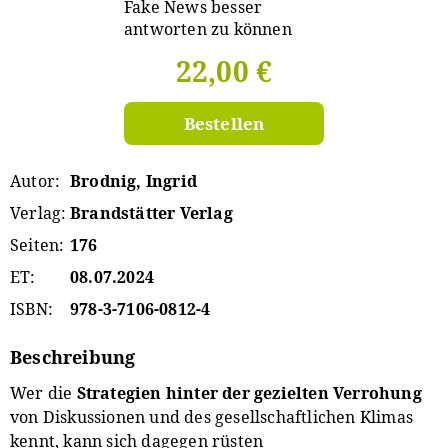
22,00 €
Bestellen
Autor
Brodnig, Ingrid
Verlag
Brandstätter Verlag
Seiten
176
ET
08.07.2024
ISBN
978-3-7106-0812-4
Beschreibung
Wer die
Strategien hinter der gezielten Verrohung
von Diskussionen und des gesellschaftlichen Klimas
kennt, kann sich dagegen rüsten