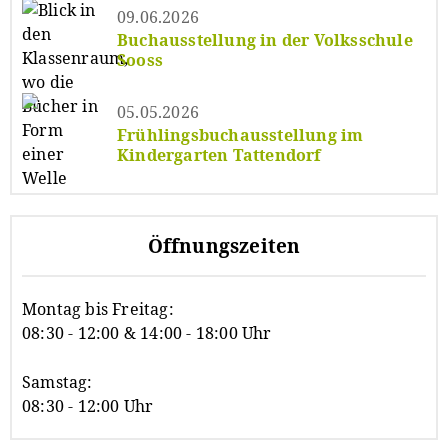
09.06.2026
Buchausstellung in der Volksschule
Sooss
05.05.2026
Frühlingsbuchausstellung im
Kindergarten Tattendorf
Öffnungszeiten
Montag bis Freitag:
08:30 - 12:00 & 14:00 - 18:00 Uhr
Samstag:
08:30 - 12:00 Uhr