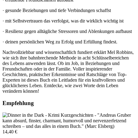
· gesunde Beziehungen und tiefe Verbindungen schaffst
· mit Selbstvertrauen das verfolgst, was dir wirklich wichtig ist
· Resilienz gegen alltägliche Stressoren und Ablenkungen aufbaust
· deinen persönlichen Weg zu Erfolg und Erfüllung findest.
Nachvollziehbar und wissenschaftlich fundiert erklärt Mel Robbins,
wie sich ihre bahnbrechende Methode in acht Schlüsselbereichen
des Lebens anwenden lässt. Ob im Job, in Beziehungen und
Freundschaften oder in der Familie. Voller inspirierender
Geschichten, praktischer Erkenntnisse und Ratschläge von Top-
Experten ist dieses Buch ein Leitfaden für ein kraftvolleres und
glücklicheres Leben. Entdecke, wie zwei Worte dein Leben
verändern können!
Empfehlung
14,40 €