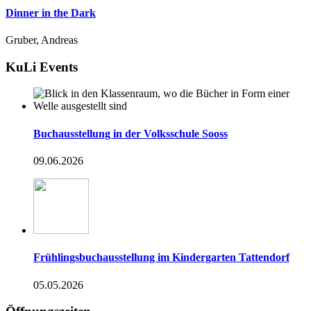
Dinner in the Dark
Gruber, Andreas
KuLi Events
Buchausstellung in der Volksschule Sooss
09.06.2026
Frühlingsbuchausstellung im Kindergarten Tattendorf
05.05.2026