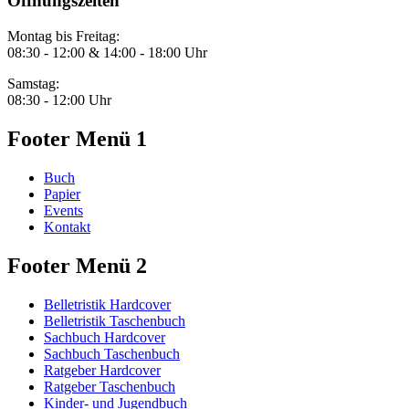
Öffnungszeiten
Montag bis Freitag:
08:30 - 12:00 & 14:00 - 18:00 Uhr
Samstag:
08:30 - 12:00 Uhr
Footer Menü 1
Buch
Papier
Events
Kontakt
Footer Menü 2
Belletristik Hardcover
Belletristik Taschenbuch
Sachbuch Hardcover
Sachbuch Taschenbuch
Ratgeber Hardcover
Ratgeber Taschenbuch
Kinder- und Jugendbuch