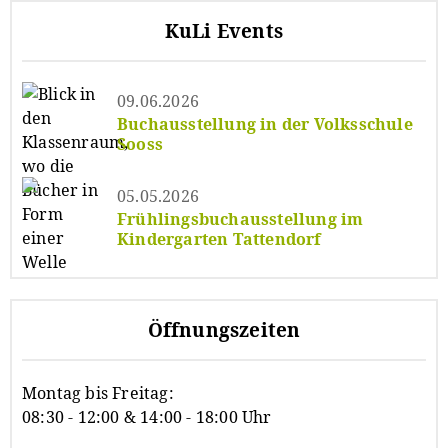
KuLi Events
09.06.2026
Buchausstellung in der Volksschule
Sooss
05.05.2026
Frühlingsbuchausstellung im
Kindergarten Tattendorf
Öffnungszeiten
Montag bis Freitag:
08:30 - 12:00 & 14:00 - 18:00 Uhr