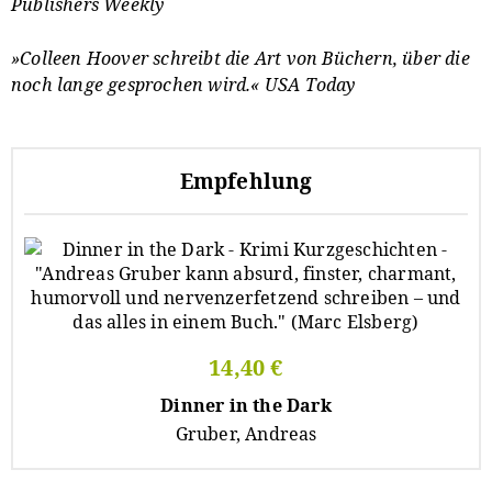
Publishers Weekly
»Colleen Hoover schreibt die Art von Büchern, über die
noch lange gesprochen wird.« USA Today
Empfehlung
14,40 €
Dinner in the Dark
Gruber, Andreas