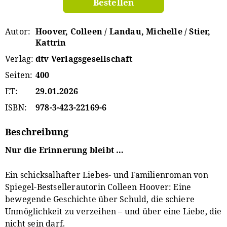
Bestellen
Autor
Hoover, Colleen / Landau, Michelle / Stier,
Kattrin
Verlag
dtv Verlagsgesellschaft
Seiten
400
ET
29.01.2026
ISBN
978-3-423-22169-6
Beschreibung
Nur die Erinnerung bleibt …
Ein schicksalhafter Liebes- und Familienroman von
Spiegel-Bestsellerautorin Colleen Hoover: Eine
bewegende Geschichte über Schuld, die schiere
Unmöglichkeit zu verzeihen – und über eine Liebe, die
nicht sein darf.