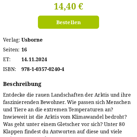
14,40 €
Bestellen
Verlag
Usborne
Seiten
16
ET
14.11.2024
ISBN
978-1-0357-0240-4
Beschreibung
Entdecke die rauen Landschaften der Arktis und ihre
faszinierenden Bewohner. Wie passen sich Menschen
und Tiere an die extremen Temperaturen an?
Inwieweit ist die Arktis vom Klimawandel bedroht?
Was geht unter einem Gletscher vor sich? Unter 80
Klappen findest du Antworten auf diese und viele