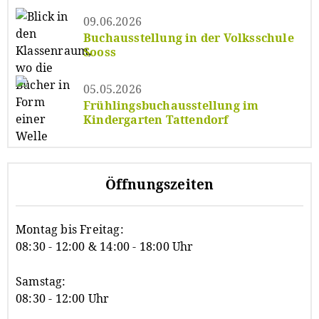
09.06.2026
Buchausstellung in der Volksschule
Sooss
05.05.2026
Frühlingsbuchausstellung im
Kindergarten Tattendorf
Öffnungszeiten
Montag bis Freitag:
08:30 - 12:00 & 14:00 - 18:00 Uhr
Samstag:
08:30 - 12:00 Uhr