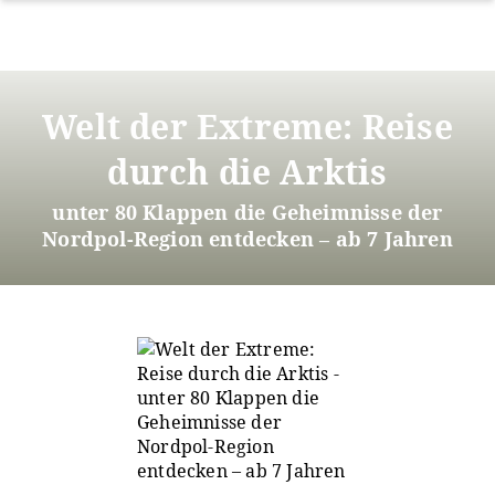
Direkt
zum
Welt der Extreme: Reise
Inhalt
durch die Arktis
unter 80 Klappen die Geheimnisse der
Nordpol-Region entdecken – ab 7 Jahren