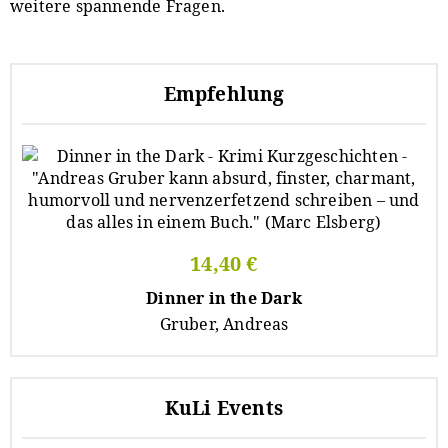
weitere spannende Fragen.
Empfehlung
14,40 €
Dinner in the Dark
Gruber, Andreas
KuLi Events