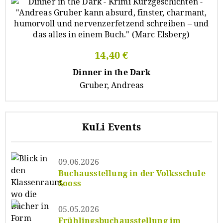
14,40 €
Dinner in the Dark
Gruber, Andreas
KuLi Events
09.06.2026
Buchausstellung in der Volksschule
Sooss
05.05.2026
Frühlingsbuchausstellung im