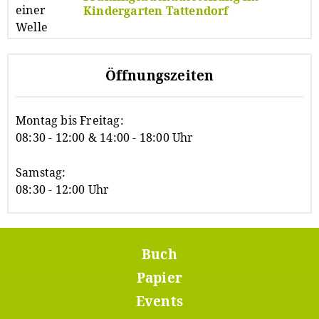
Kindergarten Tattendorf
Öffnungszeiten
Montag bis Freitag:
08:30 - 12:00 & 14:00 - 18:00 Uhr
Samstag:
08:30 - 12:00 Uhr
Buch
Footer
Menü
Papier
1
Events