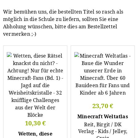
Wir bemühen uns, die bestellten Titel so rasch als
möglich in die Schule zu liefern, sollten Sie eine
Abholung wünschen, bitte dies am Bestellzettel
vermerken ;-)
23,70 €
Minecraft Weltatlas
10,30 €
Reit, Birgit / DK
Verlag - Kids / Jelley,
Wetten, diese