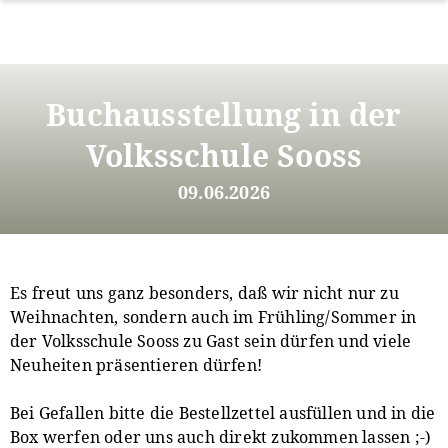
Direkt
zum
Buchausstellung in der
Inhalt
Volksschule Sooss
09.06.2026
Es freut uns ganz besonders, daß wir nicht nur zu
Weihnachten, sondern auch im Frühling/Sommer in
der Volksschule Sooss zu Gast sein dürfen und viele
Neuheiten präsentieren dürfen!
Bei Gefallen bitte die Bestellzettel ausfüllen und in die
Box werfen oder uns auch direkt zukommen lassen ;-)