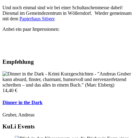
Und noch einmal sind wir bei einer Schultaschenmesse dabei!
Diesmal im Gemeindezentrum in Wöllersdorf. Wieder gemeinsam
mit dem
Papierhaus Stöger
.
Anbei ein paar Impressionen:
Empfehlung
14,40 €
Dinner in the Dark
Gruber, Andreas
KuLi Events