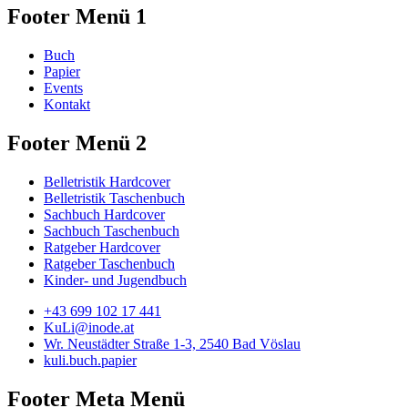
Footer Menü 1
Buch
Papier
Events
Kontakt
Footer Menü 2
Belletristik Hardcover
Belletristik Taschenbuch
Sachbuch Hardcover
Sachbuch Taschenbuch
Ratgeber Hardcover
Ratgeber Taschenbuch
Kinder- und Jugendbuch
+43 699 102 17 441
KuLi@inode.at
Wr. Neustädter Straße 1-3, 2540 Bad Vöslau
kuli.buch.papier
Footer Meta Menü