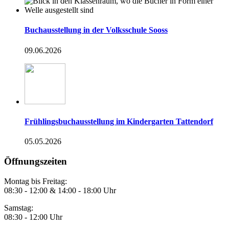
Buchausstellung in der Volksschule Sooss
09.06.2026
Frühlingsbuchausstellung im Kindergarten Tattendorf
05.05.2026
Öffnungszeiten
Montag bis Freitag:
08:30 - 12:00 & 14:00 - 18:00 Uhr
Samstag:
08:30 - 12:00 Uhr