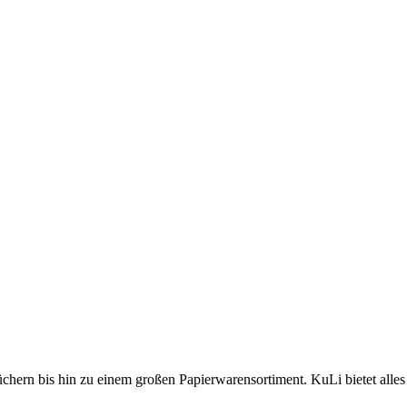
üchern bis hin zu einem großen Papierwarensortiment. KuLi bietet alles