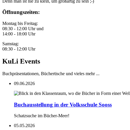
Denn man ist nie zu klein, um großartig zu sein ;-)
Öffnungszeiten:
Montag bis Freitag:
08:30 - 12:00 Uhr und
14:00 - 18:00 Uhr
Samstag:
08:30 - 12:00 Uhr
KuLi Events
Buchpräsentationen, Büchertische und vieles mehr ...
09.06.2026
Buchausstellung in der Volksschule Sooss
Schatzsuche im Bücher-Meer!
05.05.2026