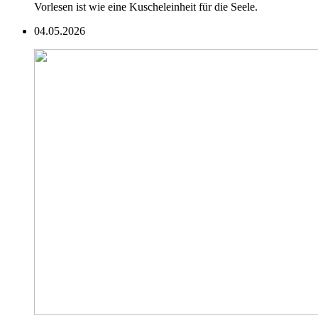
Vorlesen ist wie eine Kuscheleinheit für die Seele.
04.05.2026