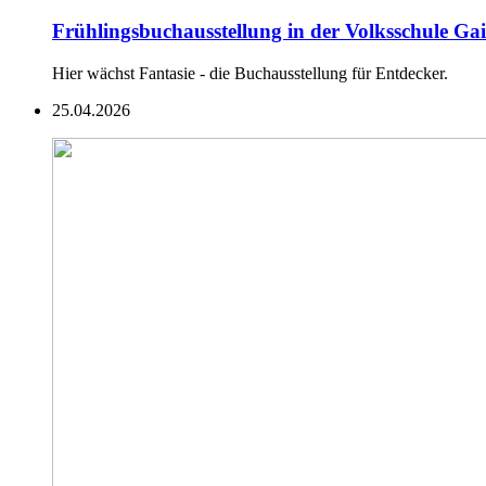
Frühlingsbuchausstellung in der Volksschule Ga
Hier wächst Fantasie - die Buchausstellung für Entdecker.
25.04.2026