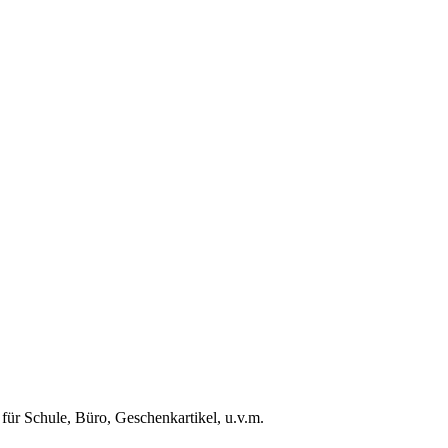
 für Schule, Büro, Geschenkartikel, u.v.m.