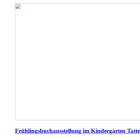
Frühlingsbuchausstellung im Kindergarten Tatt