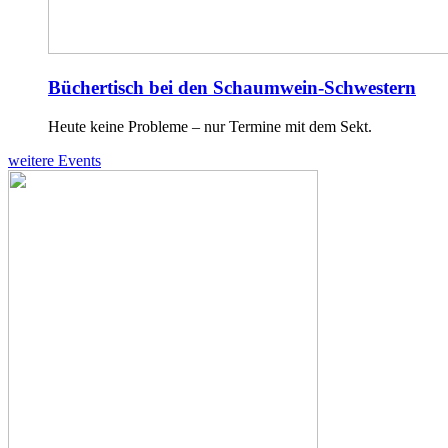
Büchertisch bei den Schaumwein-Schwestern
Heute keine Probleme – nur Termine mit dem Sekt.
weitere Events