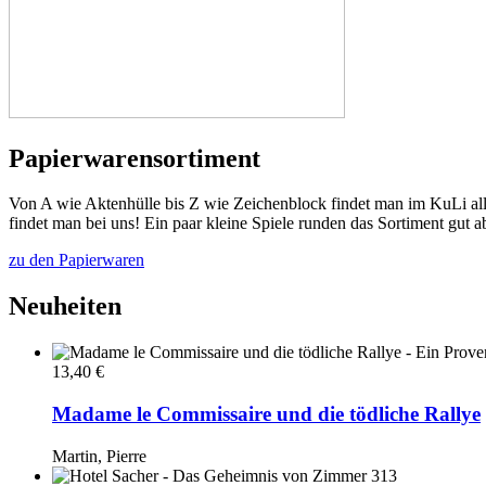
Papierwarensortiment
Von A wie Aktenhülle bis Z wie Zeichenblock findet man im KuLi all
findet man bei uns! Ein paar kleine Spiele runden das Sortiment gut ab
zu den Papierwaren
Neuheiten
13,40 €
Madame le Commissaire und die tödliche Rallye
Martin, Pierre