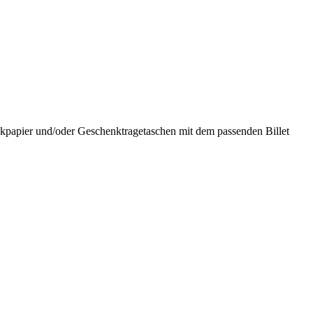
nkpapier und/oder Geschenktragetaschen mit dem passenden Billet