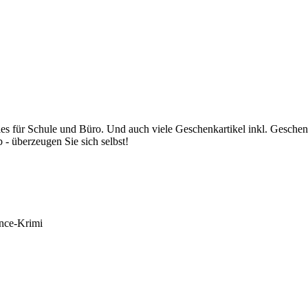
es für Schule und Büro. Und auch viele Geschenkartikel inkl. Gesche
 - überzeugen Sie sich selbst!