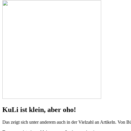
KuLi ist klein, aber oho!
Das zeigt sich unter anderem auch in der Vielzahl an Artikeln. Von B