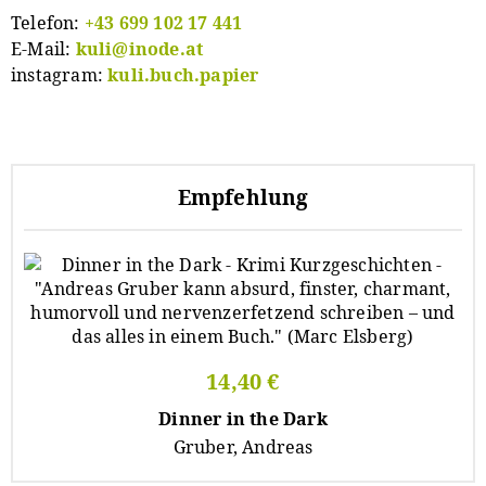
Telefon:
+43 699 102 17 441
E-Mail:
kuli@inode.at
instagram:
kuli.buch.papier
Empfehlung
14,40 €
Dinner in the Dark
Gruber, Andreas