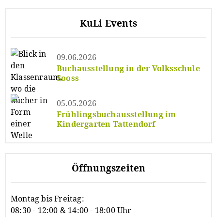
KuLi Events
09.06.2026
Buchausstellung in der Volksschule
Sooss
05.05.2026
Frühlingsbuchausstellung im
Kindergarten Tattendorf
Öffnungszeiten
Montag bis Freitag:
08:30 - 12:00 & 14:00 - 18:00 Uhr