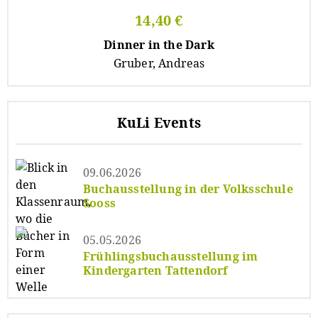
14,40 €
Dinner in the Dark
Gruber, Andreas
KuLi Events
09.06.2026
Buchausstellung in der Volksschule
Sooss
05.05.2026
Frühlingsbuchausstellung im
Kindergarten Tattendorf