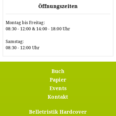
Öffnungszeiten
Montag bis Freitag:
08:30 - 12:00 & 14:00 - 18:00 Uhr
Samstag:
08:30 - 12:00 Uhr
Buch
Footer
Menü
Papier
1
Events
Kontakt
Belletristik Hardcover
Footer