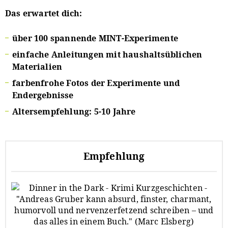
Das erwartet dich:
über 100 spannende MINT-Experimente
einfache Anleitungen mit haushaltsüblichen
Materialien
farbenfrohe Fotos der Experimente und
Endergebnisse
Altersempfehlung: 5-10 Jahre
Empfehlung