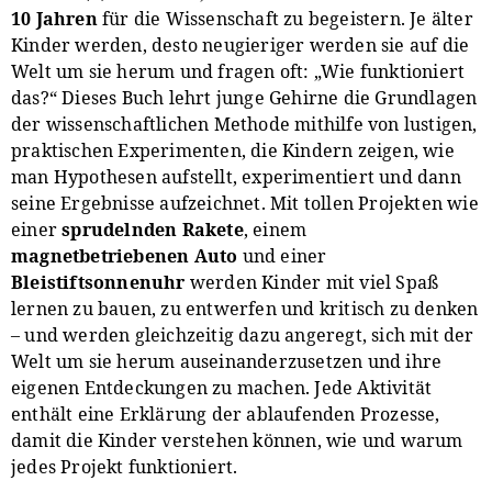
10 Jahren
für die Wissenschaft zu begeistern. Je älter
Kinder werden, desto neugieriger werden sie auf die
Welt um sie herum und fragen oft: „Wie funktioniert
das?“ Dieses Buch lehrt junge Gehirne die Grundlagen
der wissenschaftlichen Methode mithilfe von lustigen,
praktischen Experimenten, die Kindern zeigen, wie
man Hypothesen aufstellt, experimentiert und dann
seine Ergebnisse aufzeichnet. Mit tollen Projekten wie
einer
sprudelnden Rakete
, einem
magnetbetriebenen Auto
und einer
Bleistiftsonnenuhr
werden Kinder mit viel Spaß
lernen zu bauen, zu entwerfen und kritisch zu denken
– und werden gleichzeitig dazu angeregt, sich mit der
Welt um sie herum auseinanderzusetzen und ihre
eigenen Entdeckungen zu machen. Jede Aktivität
enthält eine Erklärung der ablaufenden Prozesse,
damit die Kinder verstehen können, wie und warum
jedes Projekt funktioniert.