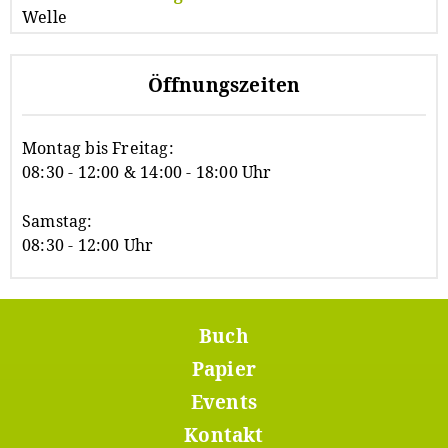
Öffnungszeiten
Montag bis Freitag:
08:30 - 12:00 & 14:00 - 18:00 Uhr
Samstag:
08:30 - 12:00 Uhr
Buch
Footer
Menü
Papier
1
Events
Kontakt