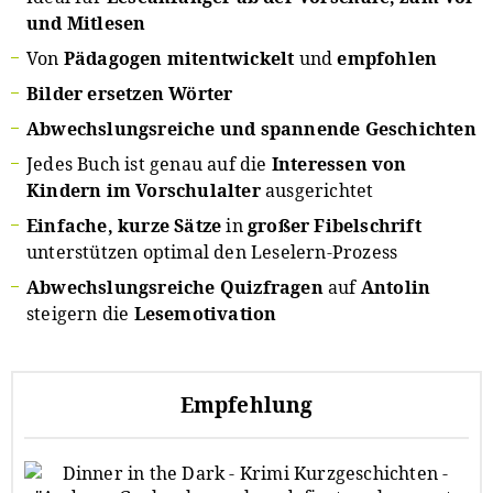
und Mitlesen
Von
Pädagogen mitentwickelt
und
empfohlen
Bilder ersetzen Wörter
Abwechslungsreiche und spannende Geschichten
Jedes Buch ist genau auf die
Interessen von
Kindern im Vorschulalter
ausgerichtet
Einfache, kurze Sätze
in
großer Fibelschrift
unterstützen optimal den Leselern-Prozess
Abwechslungsreiche Quizfragen
auf
Antolin
steigern die
Lesemotivation
Empfehlung