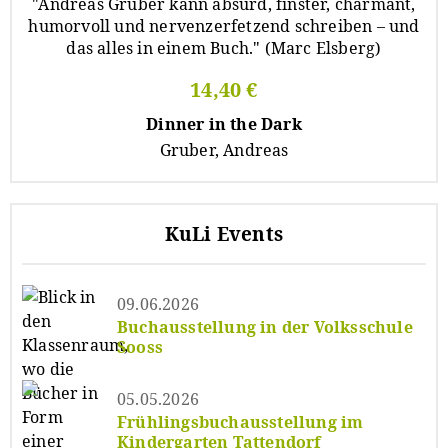
14,40 €
Dinner in the Dark
Gruber, Andreas
KuLi Events
09.06.2026
Buchausstellung in der Volksschule
Sooss
05.05.2026
Frühlingsbuchausstellung im
Kindergarten Tattendorf