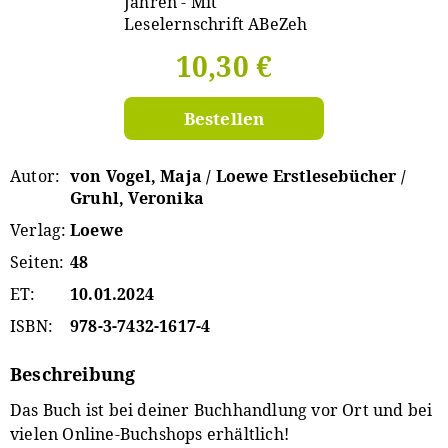
10,30 €
Bestellen
Autor
von Vogel, Maja / Loewe Erstlesebücher /
Gruhl, Veronika
Verlag
Loewe
Seiten
48
ET
10.01.2024
ISBN
978-3-7432-1617-4
Beschreibung
Das Buch ist bei deiner Buchhandlung vor Ort und bei
vielen Online-Buchshops erhältlich!