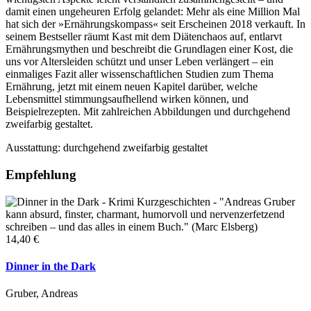
damit einen ungeheuren Erfolg gelandet: Mehr als eine Million Mal
hat sich der »Ernährungskompass« seit Erscheinen 2018 verkauft. In
seinem Bestseller räumt Kast mit dem Diätenchaos auf, entlarvt
Ernährungsmythen und beschreibt die Grundlagen einer Kost, die
uns vor Altersleiden schützt und unser Leben verlängert – ein
einmaliges Fazit aller wissenschaftlichen Studien zum Thema
Ernährung, jetzt mit einem neuen Kapitel darüber, welche
Lebensmittel stimmungsaufhellend wirken können, und
Beispielrezepten. Mit zahlreichen Abbildungen und durchgehend
zweifarbig gestaltet.
Ausstattung: durchgehend zweifarbig gestaltet
Empfehlung
14,40 €
Dinner in the Dark
Gruber, Andreas