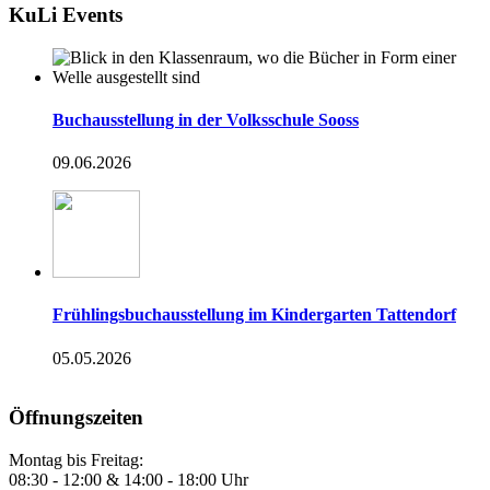
KuLi Events
Buchausstellung in der Volksschule Sooss
09.06.2026
Frühlingsbuchausstellung im Kindergarten Tattendorf
05.05.2026
Öffnungszeiten
Montag bis Freitag:
08:30 - 12:00 & 14:00 - 18:00 Uhr