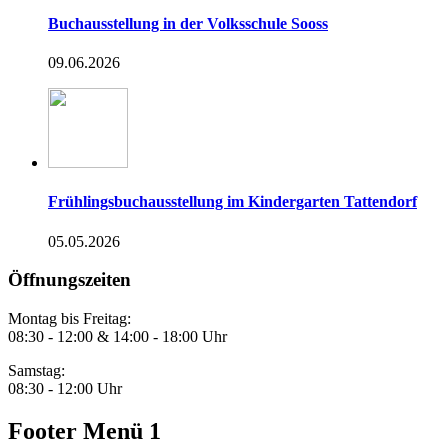
Buchausstellung in der Volksschule Sooss
09.06.2026
Frühlingsbuchausstellung im Kindergarten Tattendorf
05.05.2026
Öffnungszeiten
Montag bis Freitag:
08:30 - 12:00 & 14:00 - 18:00 Uhr
Samstag:
08:30 - 12:00 Uhr
Footer Menü 1