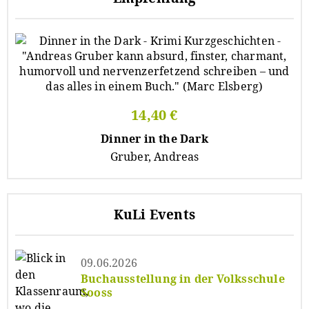
14,40 €
Dinner in the Dark
Gruber, Andreas
KuLi Events
09.06.2026
Buchausstellung in der Volksschule
Sooss