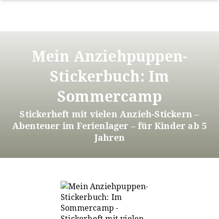
Direkt
zum
Mein Anziehpuppen-
Inhalt
Stickerbuch: Im
Sommercamp
Stickerheft mit vielen Anzieh-Stickern –
Abenteuer im Ferienlager – für Kinder ab 5
Jahren