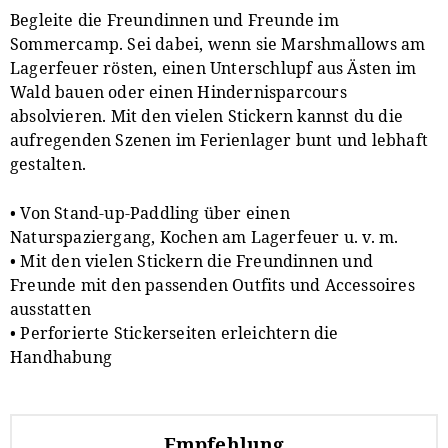
Begleite die Freundinnen und Freunde im
Sommercamp. Sei dabei, wenn sie Marshmallows am
Lagerfeuer rösten, einen Unterschlupf aus Ästen im
Wald bauen oder einen Hindernisparcours
absolvieren. Mit den vielen Stickern kannst du die
aufregenden Szenen im Ferienlager bunt und lebhaft
gestalten.
• Von Stand-up-Paddling über einen
Naturspaziergang, Kochen am Lagerfeuer u. v. m.
• Mit den vielen Stickern die Freundinnen und
Freunde mit den passenden Outfits und Accessoires
ausstatten
• Perforierte Stickerseiten erleichtern die
Handhabung
Empfehlung