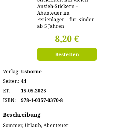
8,20 €
Bestellen
Verlag
Usborne
Seiten
44
ET
15.05.2025
ISBN
978-1-0357-0370-8
Beschreibung
Sommer, Urlaub, Abenteuer