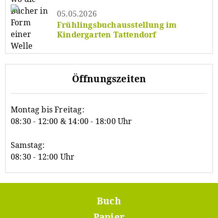
05.05.2026
Frühlingsbuchausstellung im
Kindergarten Tattendorf
Öffnungszeiten
Montag bis Freitag:
08:30 - 12:00 & 14:00 - 18:00 Uhr
Samstag:
08:30 - 12:00 Uhr
Buch
Footer
Menü
Papier