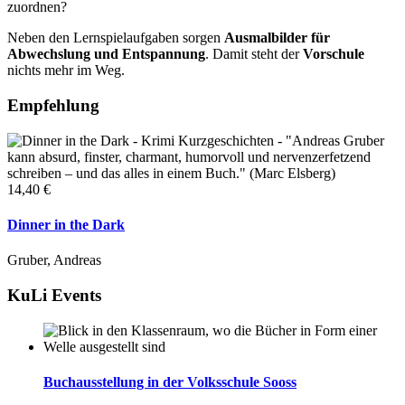
zuordnen?
Neben den Lernspielaufgaben sorgen
Ausmalbilder für
Abwechslung und Entspannung
. Damit steht der
Vorschule
nichts mehr im Weg.
Empfehlung
14,40 €
Dinner in the Dark
Gruber, Andreas
KuLi Events
Buchausstellung in der Volksschule Sooss