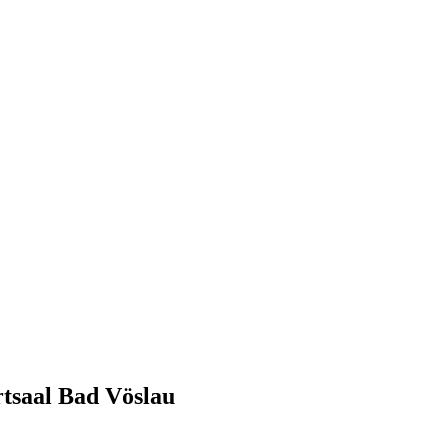
tsaal Bad Vöslau