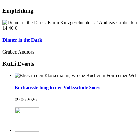
Empfehlung
14,40 €
Dinner in the Dark
Gruber, Andreas
KuLi Events
Buchausstellung in der Volksschule Sooss
09.06.2026