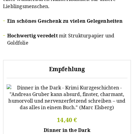
Lieblingsmenschen.
Ein schönes Geschenk zu vielen Gelegenheiten
Hochwertig veredelt
mit Strukturpapier und
Goldfolie
Empfehlung
14,40 €
Dinner in the Dark