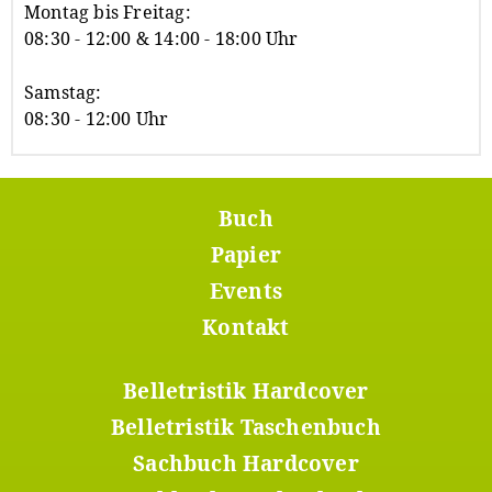
Montag bis Freitag:
08:30 - 12:00 & 14:00 - 18:00 Uhr
Samstag:
08:30 - 12:00 Uhr
Buch
Footer
Menü
Papier
1
Events
Kontakt
Belletristik Hardcover
Footer
Menü
Belletristik Taschenbuch
2
Sachbuch Hardcover