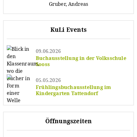
Gruber, Andreas
KuLi Events
09.06.2026
Buchausstellung in der Volksschule
Sooss
05.05.2026
Frühlingsbuchausstellung im
Kindergarten Tattendorf
Öffnungszeiten