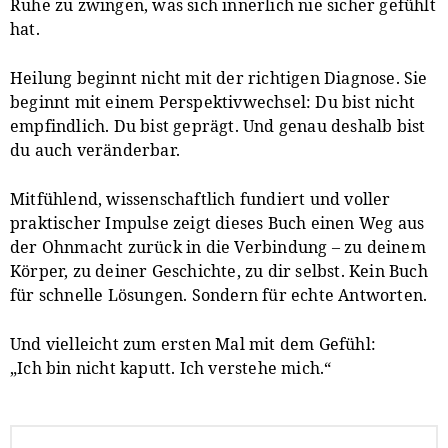
Ruhe zu zwingen, was sich innerlich nie sicher gefühlt
hat.
Heilung beginnt nicht mit der richtigen Diagnose. Sie
beginnt mit einem Perspektivwechsel: Du bist nicht
empfindlich. Du bist geprägt. Und genau deshalb bist
du auch veränderbar.
Mitfühlend, wissenschaftlich fundiert und voller
praktischer Impulse zeigt dieses Buch einen Weg aus
der Ohnmacht zurück in die Verbindung – zu deinem
Körper, zu deiner Geschichte, zu dir selbst. Kein Buch
für schnelle Lösungen. Sondern für echte Antworten.
Und vielleicht zum ersten Mal mit dem Gefühl:
„Ich bin nicht kaputt. Ich verstehe mich.“