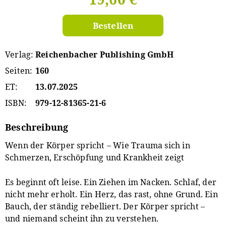
Bestellen
Verlag
Reichenbacher Publishing GmbH
Seiten
160
ET
13.07.2025
ISBN
979-12-81365-21-6
Beschreibung
Wenn der Körper spricht – Wie Trauma sich in
Schmerzen, Erschöpfung und Krankheit zeigt
Es beginnt oft leise. Ein Ziehen im Nacken. Schlaf, der
nicht mehr erholt. Ein Herz, das rast, ohne Grund. Ein
Bauch, der ständig rebelliert. Der Körper spricht –
und niemand scheint ihn zu verstehen.