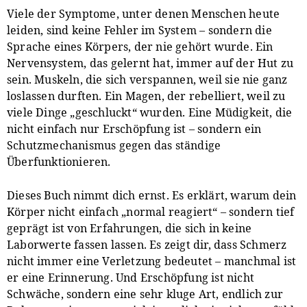
Viele der Symptome, unter denen Menschen heute
leiden, sind keine Fehler im System – sondern die
Sprache eines Körpers, der nie gehört wurde. Ein
Nervensystem, das gelernt hat, immer auf der Hut zu
sein. Muskeln, die sich verspannen, weil sie nie ganz
loslassen durften. Ein Magen, der rebelliert, weil zu
viele Dinge „geschluckt“ wurden. Eine Müdigkeit, die
nicht einfach nur Erschöpfung ist – sondern ein
Schutzmechanismus gegen das ständige
Überfunktionieren.
Dieses Buch nimmt dich ernst. Es erklärt, warum dein
Körper nicht einfach „normal reagiert“ – sondern tief
geprägt ist von Erfahrungen, die sich in keine
Laborwerte fassen lassen. Es zeigt dir, dass Schmerz
nicht immer eine Verletzung bedeutet – manchmal ist
er eine Erinnerung. Und Erschöpfung ist nicht
Schwäche, sondern eine sehr kluge Art, endlich zur