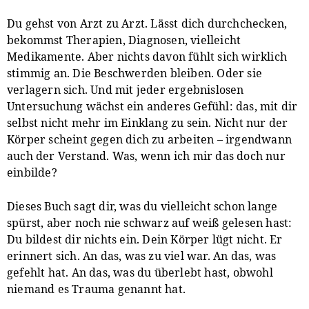
Du gehst von Arzt zu Arzt. Lässt dich durchchecken,
bekommst Therapien, Diagnosen, vielleicht
Medikamente. Aber nichts davon fühlt sich wirklich
stimmig an. Die Beschwerden bleiben. Oder sie
verlagern sich. Und mit jeder ergebnislosen
Untersuchung wächst ein anderes Gefühl: das, mit dir
selbst nicht mehr im Einklang zu sein. Nicht nur der
Körper scheint gegen dich zu arbeiten – irgendwann
auch der Verstand. Was, wenn ich mir das doch nur
einbilde?
Dieses Buch sagt dir, was du vielleicht schon lange
spürst, aber noch nie schwarz auf weiß gelesen hast:
Du bildest dir nichts ein. Dein Körper lügt nicht. Er
erinnert sich. An das, was zu viel war. An das, was
gefehlt hat. An das, was du überlebt hast, obwohl
niemand es Trauma genannt hat.