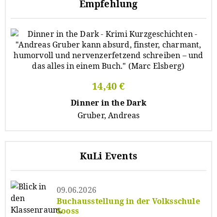
Empfehlung
14,40 €
Dinner in the Dark
Gruber, Andreas
KuLi Events
09.06.2026
Buchausstellung in der Volksschule
Sooss