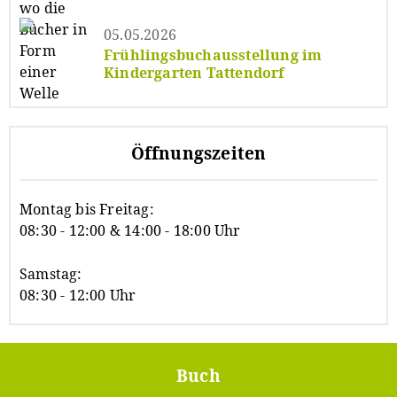
05.05.2026
Frühlingsbuchausstellung im
Kindergarten Tattendorf
Öffnungszeiten
Montag bis Freitag:
08:30 - 12:00 & 14:00 - 18:00 Uhr
Samstag:
08:30 - 12:00 Uhr
Buch
Footer