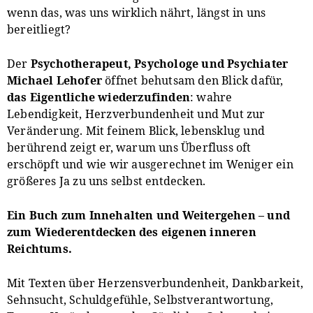
wenn das, was uns wirklich nährt, längst in uns
bereitliegt?
Der
Psychotherapeut, Psychologe und Psychiater
Michael Lehofer
öffnet behutsam den Blick dafür,
das Eigentliche wiederzufinden
: wahre
Lebendigkeit, Herzverbundenheit und Mut zur
Veränderung. Mit feinem Blick, lebensklug und
berührend zeigt er, warum uns Überfluss oft
erschöpft und wie wir ausgerechnet im Weniger ein
größeres Ja zu uns selbst entdecken.
Ein Buch zum Innehalten und Weitergehen – und
zum Wiederentdecken des eigenen inneren
Reichtums.
Mit Texten über Herzensverbundenheit, Dankbarkeit,
Sehnsucht, Schuldgefühle, Selbstverantwortung,