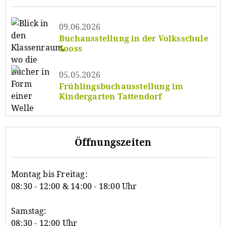
09.06.2026
Buchausstellung in der Volksschule
Sooss
05.05.2026
Frühlingsbuchausstellung im
Kindergarten Tattendorf
Öffnungszeiten
Montag bis Freitag:
08:30 - 12:00 & 14:00 - 18:00 Uhr
Samstag:
08:30 - 12:00 Uhr