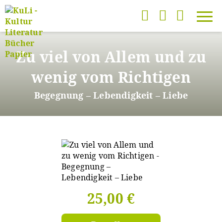
Direkt
zum
Zu viel von Allem und zu
Inhalt
wenig vom Richtigen
Begegnung – Lebendigkeit – Liebe
25,00 €