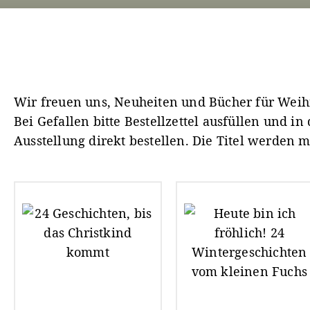
Wir freuen uns, Neuheiten und Bücher für Weih
Bei Gefallen bitte Bestellzettel ausfüllen und i
Ausstellung direkt bestellen. Die Titel werden m