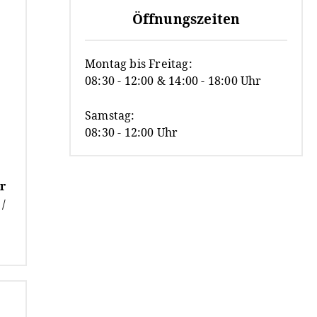
Öffnungszeiten
Montag bis Freitag:
08:30 - 12:00 & 14:00 - 18:00 Uhr
Samstag:
08:30 - 12:00 Uhr
r
/