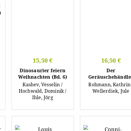
15,50 €
16,50 €
Dinosaurier feiern
Der
Weihnachten (Bd. 6)
Geräuschehändle
Kashev, Vesselin /
Rohmann, Kathrin 
Hochwald, Dominik /
Wellerdiek, Jule
Ihle, Jörg