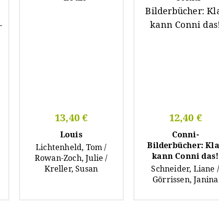
13,40 €
12,40 €
Louis
Conni-
Bilderbücher: Kl
Lichtenheld, Tom /
kann Conni das!
Rowan-Zoch, Julie /
Kreller, Susan
Schneider, Liane 
Görrissen, Janina