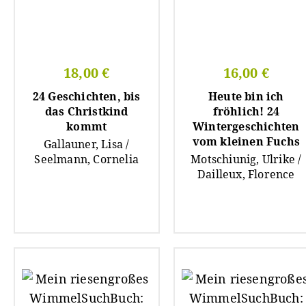
18,00 €
16,00 €
24 Geschichten, bis
Heute bin ich
das Christkind
fröhlich! 24
kommt
Wintergeschichten
vom kleinen Fuchs
Gallauner, Lisa /
Seelmann, Cornelia
Motschiunig, Ulrike /
Dailleux, Florence