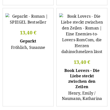
13,40 €
Geparkt
Fröhlich, Susanne
13,40 €
Book Lovers - Die
Liebe steckt
zwischen den
Zeilen
Henry, Emily /
Naumann, Katharina