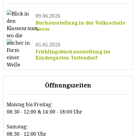
09.06.2026
Buchausstellung in der Volksschule
Sooss
05.05.2026
Frühlingsbuchausstellung im
Kindergarten Tattendorf
Öffnungszeiten
Montag bis Freitag:
08:30 - 12:00 & 14:00 - 18:00 Uhr
Samstag:
08:30 - 12:00 Uhr