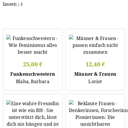
lassen ;-)
25,00 €
12,40 €
Funkenschwestern
Männer & Frauen
Blaha, Barbara
Loriot