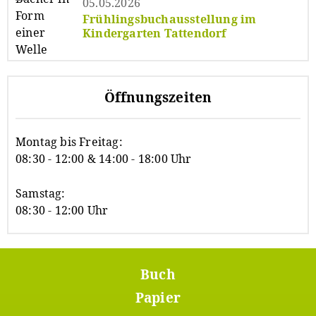
05.05.2026
Frühlingsbuchausstellung im
Kindergarten Tattendorf
Öffnungszeiten
Montag bis Freitag:
08:30 - 12:00 & 14:00 - 18:00 Uhr
Samstag:
08:30 - 12:00 Uhr
Buch
Footer
Menü
Papier