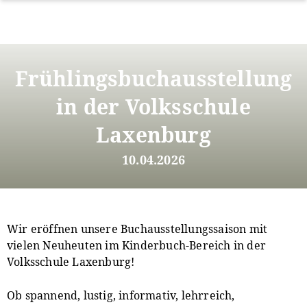
Direkt
zum
Frühlingsbuchausstellung
Inhalt
in der Volksschule
Laxenburg
10.04.2026
Wir eröffnen unsere Buchausstellungssaison mit
vielen Neuheuten im Kinderbuch-Bereich in der
Volksschule Laxenburg!
Ob spannend, lustig, informativ, lehrreich,