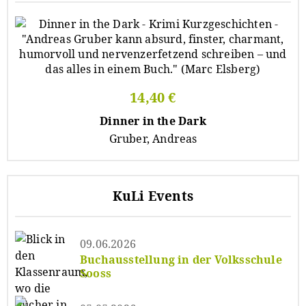
14,40 €
Dinner in the Dark
Gruber, Andreas
KuLi Events
09.06.2026
Buchausstellung in der Volksschule
Sooss