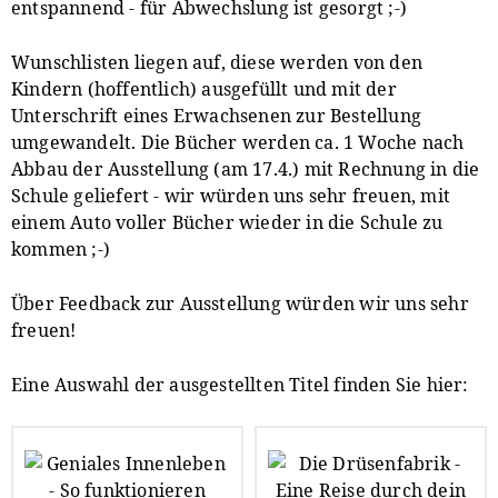
entspannend - für Abwechslung ist gesorgt ;-)
Wunschlisten liegen auf, diese werden von den
Kindern (hoffentlich) ausgefüllt und mit der
Unterschrift eines Erwachsenen zur Bestellung
umgewandelt. Die Bücher werden ca. 1 Woche nach
Abbau der Ausstellung (am 17.4.) mit Rechnung in die
Schule geliefert - wir würden uns sehr freuen, mit
einem Auto voller Bücher wieder in die Schule zu
kommen ;-)
Über Feedback zur Ausstellung würden wir uns sehr
freuen!
Eine Auswahl der ausgestellten Titel finden Sie hier: