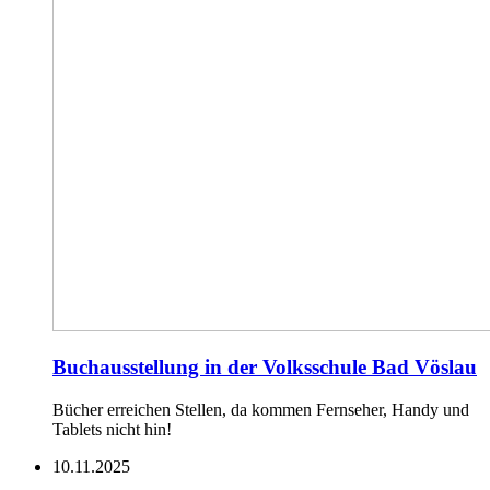
Buchausstellung in der Volksschule Bad Vöslau
Bücher erreichen Stellen, da kommen Fernseher, Handy und
Tablets nicht hin!
10.11.2025