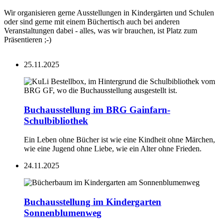
Wir organisieren gerne Ausstellungen in Kindergärten und Schulen
oder sind gerne mit einem Büchertisch auch bei anderen
Veranstaltungen dabei - alles, was wir brauchen, ist Platz zum
Präsentieren ;-)
25.11.2025
Buchausstellung im BRG Gainfarn-
Schulbibliothek
Ein Leben ohne Bücher ist wie eine Kindheit ohne Märchen,
wie eine Jugend ohne Liebe, wie ein Alter ohne Frieden.
24.11.2025
Buchausstellung im Kindergarten
Sonnenblumenweg