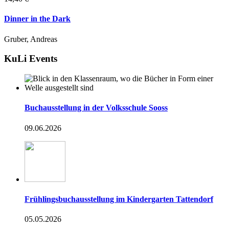
Dinner in the Dark
Gruber, Andreas
KuLi Events
Buchausstellung in der Volksschule Sooss
09.06.2026
Frühlingsbuchausstellung im Kindergarten Tattendorf
05.05.2026