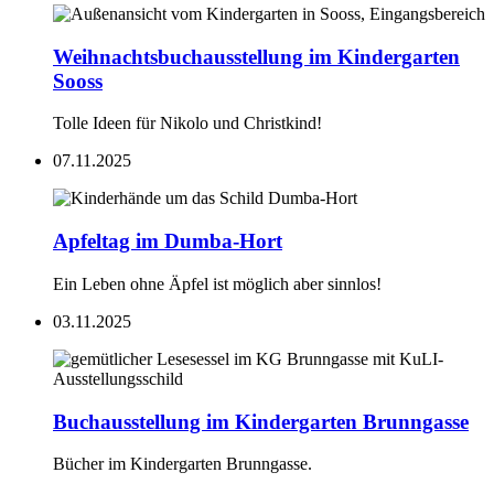
Weihnachtsbuchausstellung im Kindergarten
Sooss
Tolle Ideen für Nikolo und Christkind!
07.11.2025
Apfeltag im Dumba-Hort
Ein Leben ohne Äpfel ist möglich aber sinnlos!
03.11.2025
Buchausstellung im Kindergarten Brunngasse
Bücher im Kindergarten Brunngasse.