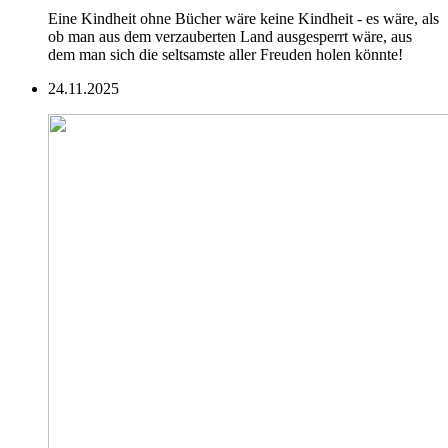
Eine Kindheit ohne Bücher wäre keine Kindheit - es wäre, als
ob man aus dem verzauberten Land ausgesperrt wäre, aus
dem man sich die seltsamste aller Freuden holen könnte!
24.11.2025