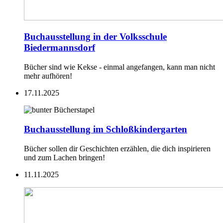
Buchausstellung in der Volksschule
Biedermannsdorf
Bücher sind wie Kekse - einmal angefangen, kann man nicht
mehr aufhören!
17.11.2025
Buchausstellung im Schloßkindergarten
Bücher sollen dir Geschichten erzählen, die dich inspirieren
und zum Lachen bringen!
11.11.2025