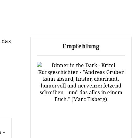
 das
Empfehlung