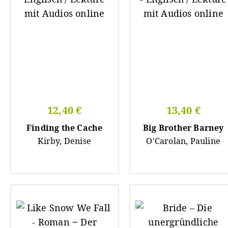
12,40 €
13,40 €
Finding the Cache
Big Brother Barney
Kirby, Denise
O'Carolan, Pauline