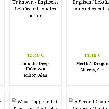
13,40 €
11,40 €
Into the Deep
Merlin’s Dragon
Unknown
Murray, Sue
Milson, Alan