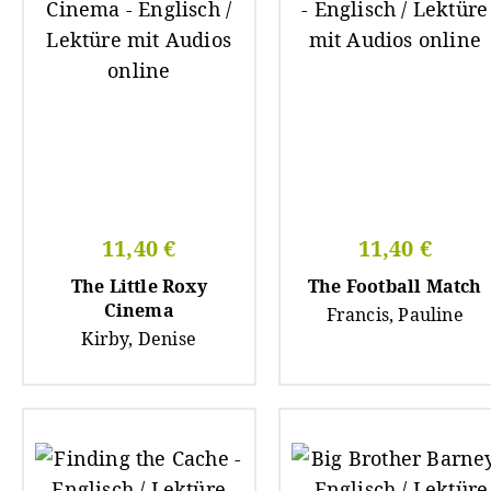
11,40 €
11,40 €
The Little Roxy
The Football Match
Cinema
Francis, Pauline
Kirby, Denise