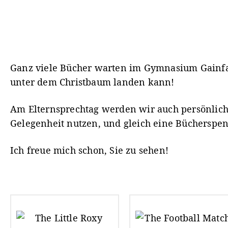
Ganz viele Bücher warten im Gymnasium Gainfarn
unter dem Christbaum landen kann!
Am Elternsprechtag werden wir auch persönlich 
Gelegenheit nutzen, und gleich eine Bücherspen
Ich freue mich schon, Sie zu sehen!