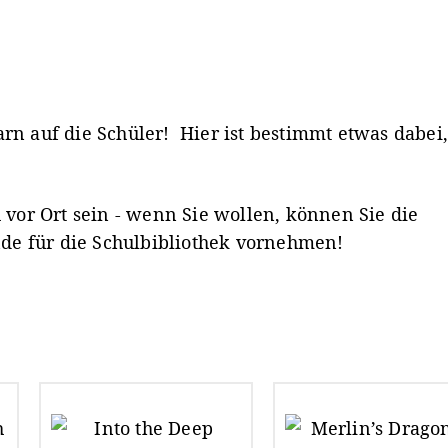
 auf die Schüler! Hier ist bestimmt etwas dabei,
vor Ort sein - wenn Sie wollen, können Sie die
de für die Schulbibliothek vornehmen!