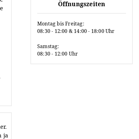
Öffnungszeiten
Montag bis Freitag:
08:30 - 12:00 & 14:00 - 18:00 Uhr
Samstag:
08:30 - 12:00 Uhr
e