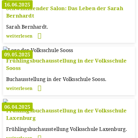
16.06.2025
Schwimmender Salon: Das Leben der Sarah
Bernhardt
Sarah Bernhardt.
weiterlesen
09.05.2025
Frühlingsbuchausstellung in der Volksschule
Sooss
Buchausstellung in der Volksschule Sooss.
weiterlesen
06.04.2025
Frühlingsbuchausstellung in der Volksschule
Laxenburg
Frühlingsbuchausstellung Volksschule Laxenburg.