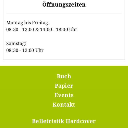
Öffnungszeiten
Montag bis Freitag:
08:30 - 12:00 & 14:00 - 18:00 Uhr
Samstag:
08:30 - 12:00 Uhr
Buch
Footer
Menü
Papier
1
Events
Kontakt
Belletristik Hardcover
Footer