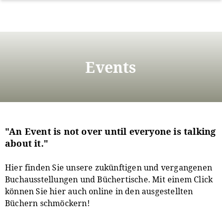
Direkt
zum
Inhalt
Events
"An Event is not over until everyone is talking
about it."
Hier finden Sie unsere zukünftigen und vergangenen
Buchausstellungen und Büchertische. Mit einem Click
können Sie hier auch online in den ausgestellten
Büchern schmöckern!