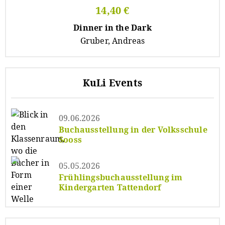
14,40 €
Dinner in the Dark
Gruber, Andreas
KuLi Events
09.06.2026
Buchausstellung in der Volksschule
Sooss
05.05.2026
Frühlingsbuchausstellung im
Kindergarten Tattendorf