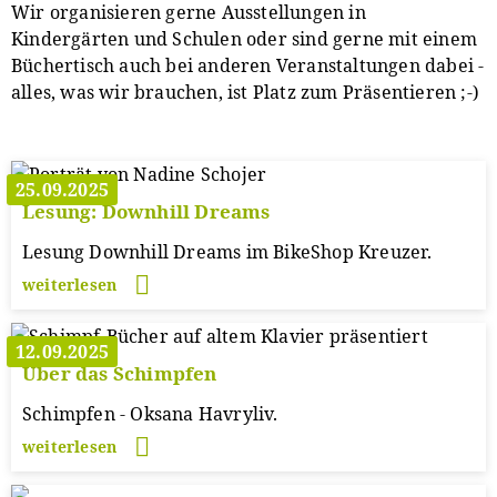
Wir organisieren gerne Ausstellungen in
Kindergärten und Schulen oder sind gerne mit einem
Büchertisch auch bei anderen Veranstaltungen dabei -
alles, was wir brauchen, ist Platz zum Präsentieren ;-)
25.09.2025
Lesung: Downhill Dreams
Lesung Downhill Dreams im BikeShop Kreuzer.
weiterlesen
12.09.2025
Über das Schimpfen
Schimpfen - Oksana Havryliv.
weiterlesen